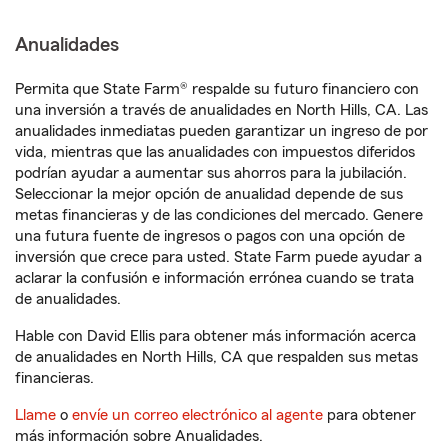
Anualidades
Permita que State Farm® respalde su futuro financiero con
una inversión a través de anualidades en North Hills, CA. Las
anualidades inmediatas pueden garantizar un ingreso de por
vida, mientras que las anualidades con impuestos diferidos
podrían ayudar a aumentar sus ahorros para la jubilación.
Seleccionar la mejor opción de anualidad depende de sus
metas financieras y de las condiciones del mercado. Genere
una futura fuente de ingresos o pagos con una opción de
inversión que crece para usted. State Farm puede ayudar a
aclarar la confusión e información errónea cuando se trata
de anualidades.
Hable con David Ellis para obtener más información acerca
de anualidades en North Hills, CA que respalden sus metas
financieras.
Llame
o
envíe un correo electrónico al agente
para obtener
más información sobre Anualidades.