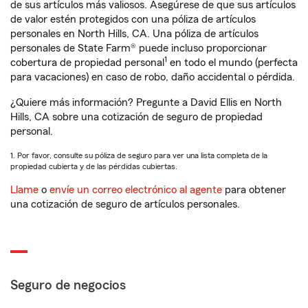
de sus artículos más valiosos. Asegúrese de que sus artículos
de valor estén protegidos con una póliza de artículos
personales en North Hills, CA. Una póliza de artículos
personales de State Farm® puede incluso proporcionar
1
cobertura de propiedad personal
en todo el mundo (perfecta
para vacaciones) en caso de robo, daño accidental o pérdida.
¿Quiere más información? Pregunte a David Ellis en North
Hills, CA sobre una cotización de seguro de propiedad
personal.
1. Por favor, consulte su póliza de seguro para ver una lista completa de la
propiedad cubierta y de las pérdidas cubiertas.
Llame
o
envíe un correo electrónico al agente
para obtener
una cotización de seguro de artículos personales.
Seguro de negocios