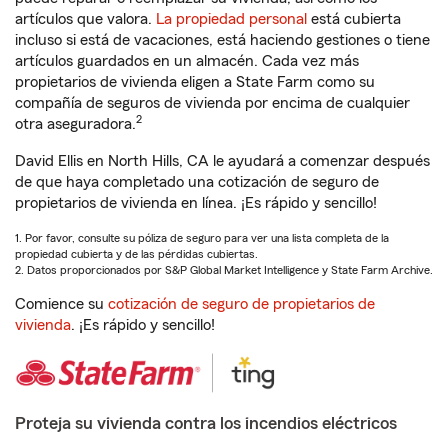
artículos que valora.
La propiedad personal
está cubierta
incluso si está de vacaciones, está haciendo gestiones o tiene
artículos guardados en un almacén. Cada vez más
propietarios de vivienda eligen a State Farm como su
compañía de seguros de vivienda por encima de cualquier
2
otra aseguradora.
David Ellis en North Hills, CA le ayudará a comenzar después
de que haya completado una cotización de seguro de
propietarios de vivienda en línea. ¡Es rápido y sencillo!
1. Por favor, consulte su póliza de seguro para ver una lista completa de la
propiedad cubierta y de las pérdidas cubiertas.
2. Datos proporcionados por S&P Global Market Intelligence y State Farm Archive.
Comience su
cotización de seguro de propietarios de
vivienda
. ¡Es rápido y sencillo!
Proteja su vivienda contra los incendios eléctricos