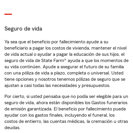
Seguro de vida
Ya sea que el beneficio por fallecimiento ayude a su
beneficiario a pagar los costos de vivienda, mantener el nivel
de vida actual o ayudar a pagar la educación de sus hijos, el
seguro de vida de State Farm® ayuda a que los momentos de
su vida continúen. Ayude a asegurar el futuro de su familia
con una póliza de vida a plazo, completa o universal. Usted
tiene opciones y nosotros tenemos pólizas de seguro que se
ajustan a casi todas las necesidades y presupuestos.
Por cierto, si usted pensaba que no podía ser elegible para un
seguro de vida, ahora están disponibles los Gastos funerarios
de emisión garantizada. El beneficio por fallecimiento puede
ayudar con los gastos finales, incluyendo el funeral, los
costos de entierro, las cuentas médicas, la cremación u otras
deudas.