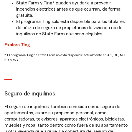
State Farm y Ting* pueden ayudarle a prevenir
incendios eléctricos antes de que ocurran, de forma
gratuita.
El programa Ting solo está disponible para los titulares
de póliza de seguro de propietarios de vivienda no de
inquilinos de State Farm que sean elegibles.
Explora Ting
* El programa Ting de State Farm no está disponible actualmente en AK, DE, NC,
SD ni WY
Seguro de inquilinos
El seguro de inquilinos, también conocido como seguro de
apartamentos, cubre su propiedad personal, como
computadoras, televisores, aparatos electrónicos, bicicletas,
muebles y ropa, tanto dentro como fuera de su apartamento
u otra vivienda que alquile. La cobertura del seguro de