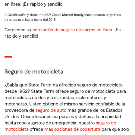
en línea. ¡Es rápido y sencillo!
1. Clasificación y datos de S&P Global Market Intelligence basados en primas
directas escritas a fecha del 2018.
Comience su
cotización de seguro de carros en línea
. ¡Es
rápido y sencillo!
Seguro de motocicleta
¿Sabía que State Farm ha ofrecido seguro de motocicleta
desde 1962? State Farm ofrece seguro de motocicleta para
motocicletas de dos y tres ruedas, ciclomotores y
motonetas. Usted obtiene el mismo servicio confiable de la
proveedora de
seguro de auto
más grande de los Estados
Unidos. Desde lesiones corporales y daños a la propiedad
hasta robo y gastos de emergencia, nuestro
seguro de
motocicleta
ofrece
más opciones de cobertura
para que solo