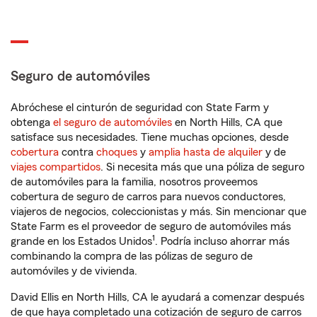
Seguro de automóviles
Abróchese el cinturón de seguridad con State Farm y
obtenga
el seguro de automóviles
en North Hills, CA que
satisface sus necesidades. Tiene muchas opciones, desde
cobertura
contra
choques
y
amplia hasta de alquiler
y de
viajes compartidos
. Si necesita más que una póliza de seguro
de automóviles para la familia, nosotros proveemos
cobertura de seguro de carros para nuevos conductores,
viajeros de negocios, coleccionistas y más. Sin mencionar que
State Farm es el proveedor de seguro de automóviles más
1
grande en los Estados Unidos
. Podría incluso ahorrar más
combinando la compra de las pólizas de seguro de
automóviles y de vivienda.
David Ellis en North Hills, CA le ayudará a comenzar después
de que haya completado una cotización de seguro de carros