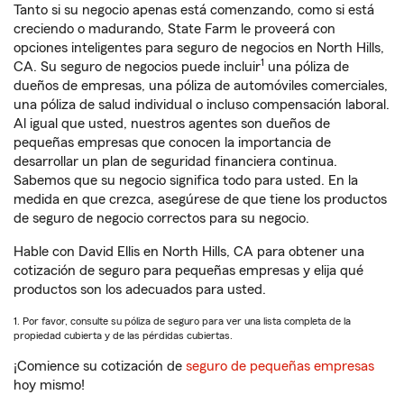
Tanto si su negocio apenas está comenzando, como si está
creciendo o madurando, State Farm le proveerá con
opciones inteligentes para seguro de negocios en North Hills,
1
CA. Su seguro de negocios puede incluir
una póliza de
dueños de empresas, una póliza de automóviles comerciales,
una póliza de salud individual o incluso compensación laboral.
Al igual que usted, nuestros agentes son dueños de
pequeñas empresas que conocen la importancia de
desarrollar un plan de seguridad financiera continua.
Sabemos que su negocio significa todo para usted. En la
medida en que crezca, asegúrese de que tiene los productos
de seguro de negocio correctos para su negocio.
Hable con David Ellis en North Hills, CA para obtener una
cotización de seguro para pequeñas empresas y elija qué
productos son los adecuados para usted.
1. Por favor, consulte su póliza de seguro para ver una lista completa de la
propiedad cubierta y de las pérdidas cubiertas.
¡Comience su cotización de
seguro de pequeñas empresas
hoy mismo!