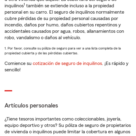
1
inquilinos
también se extiende incluso a la propiedad
personal en su carro. El seguro de inquilinos normalmente
cubre pérdidas de su propiedad personal causadas por
incendio, daños por humo, daños cubiertos repentinos y
accidentales causados por agua, robos, allanamientos con
robo, vandalismo o daños al vehículo.
1. Por favor, consulte su póliza de seguro para ver a una lista completa de la
propiedad cubierta y de las pérdidas cubiertas.
Comience su
cotización de seguro de inquilinos
. ¡Es rápido y
sencillo!
Artículos personales
¿Tiene tesoros importantes como coleccionables, joyería,
equipo deportivo y otros? Su póliza de seguro de propietarios
de vivienda o inquilinos puede limitar la cobertura en algunos