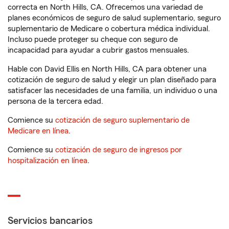
correcta en North Hills, CA. Ofrecemos una variedad de
planes económicos de seguro de salud suplementario, seguro
suplementario de Medicare o cobertura médica individual.
Incluso puede proteger su cheque con seguro de
incapacidad para ayudar a cubrir gastos mensuales.
Hable con David Ellis en North Hills, CA para obtener una
cotización de seguro de salud y elegir un plan diseñado para
satisfacer las necesidades de una familia, un individuo o una
persona de la tercera edad.
Comience su
cotización de seguro suplementario de
Medicare en línea
.
Comience su
cotización de seguro de ingresos por
hospitalización en línea
.
Servicios bancarios