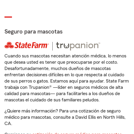
Seguro para mascotas
Cuando sus mascotas necesitan atención médica, lo menos
que desea usted es tener que preocuparse por el costo.
Desafortunadamente, muchos dueños de mascotas
enfrentan decisiones difíciles en lo que respecta al cuidado
de sus perros o gatos. Estamos aquí para ayudar. State Farm
trabaja con Trupanion® —líder en seguros médicos de alta
calidad para mascotas— para facilitarles a los dueños de
mascotas el cuidado de sus familiares peludos.
¿Quiere más información? Para una cotización de seguro
médico para mascotas, consulte a David Ellis en North Hills,
CA.