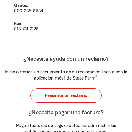
Gratis:
800-285-8634
Fax:
818-741-2128
¿Necesita ayuda con un reclamo?
Inicie o realice un seguimiento de su reclamo en línea o con la
®
aplicación móvil de State Farm
.
Presente un reclamo
¿Necesita pagar una factura?
Pague facturas de seguro actuales, administre las
notificaciones y programe pagos futuros.