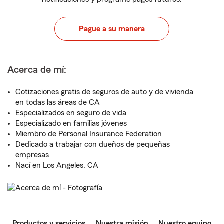
Pague a su manera
Acerca de mí:
Cotizaciones gratis de seguros de auto y de vivienda
en todas las áreas de CA
Especializados en seguro de vida
Especializado en familias jóvenes
Miembro de Personal Insurance Federation
Dedicado a trabajar con dueños de pequeñas
empresas
Nací en Los Angeles, CA
Productos y servicios
Nuestra misión
Nuestro equipo