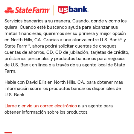
Servicios bancarios a su manera. Cuando, donde y como los
quiera. Cuando esté buscando ayuda para alcanzar sus
metas financieras, queremos ser su primera y mejor opción
en North Hills, CA. Gracias a una alianza entre U.S. Bank® y
State Farm®, ahora podrá solicitar cuentas de cheques,
cuentas de ahorros, CD, CD de jubilación, tarjetas de crédito,
préstamos personales y productos bancarios para negocios
de U.S. Bank en línea o a través de su agente local de State
Farm.
Hable con David Ellis en North Hills, CA, para obtener más
información sobre los productos bancarios disponibles de
U.S. Bank.
Llame
o
envíe un correo electrónico
a un agente para
obtener información sobre los productos.