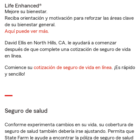
Life Enhanced®
Mejore su bienestar.
Reciba orientación y motivación para reforzar las áreas clave
de su bienestar general.
Aquí puede ver más.
David Ellis en North Hills, CA, le ayudará a comenzar
después de que complete una cotización de seguro de vida
en línea.
Comience su
cotización de seguro de vida en línea
. ¡Es rápido
y sencillo!
Seguro de salud
Conforme experimenta cambios en su vida, su cobertura de
seguro de salud también debería irse ajustando. Permita que
State Farm le ayude a encontrar la póliza de seguro de salud